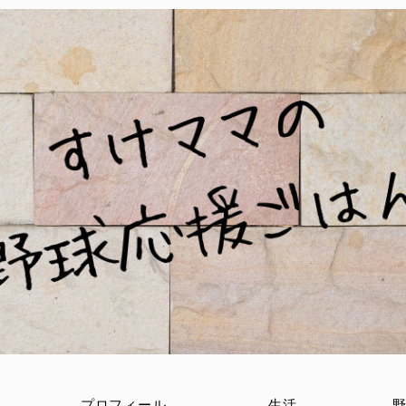
プロフィール
生活