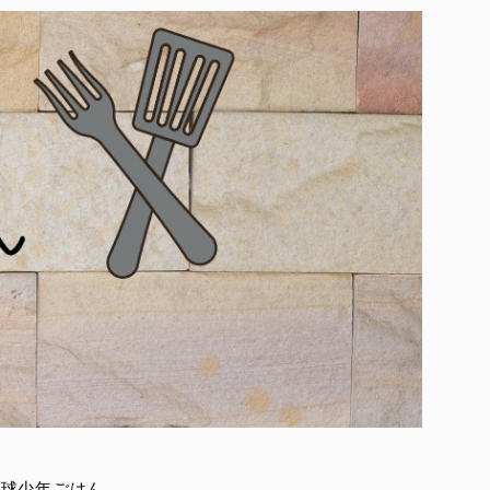
野球少年ごはん