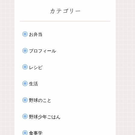
カテゴリー
お弁当
プロフィール
レシピ
生活
野球のこと
野球少年ごはん
食事学