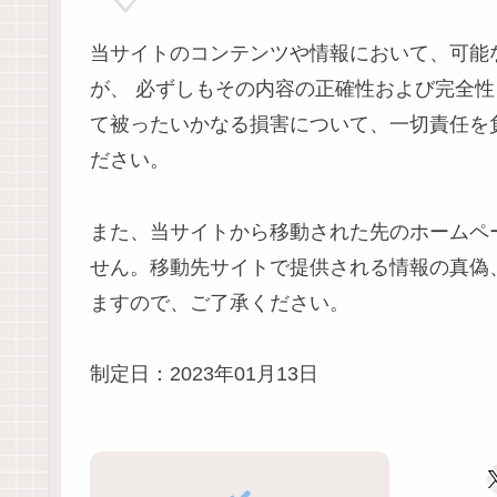
当サイトのコンテンツや情報において、可能
が、 必ずしもその内容の正確性および完全
て被ったいかなる損害について、一切責任を
ださい。
また、当サイトから移動された先のホームペ
せん。移動先サイトで提供される情報の真偽
ますので、ご了承ください。
制定日：2023年01月13日