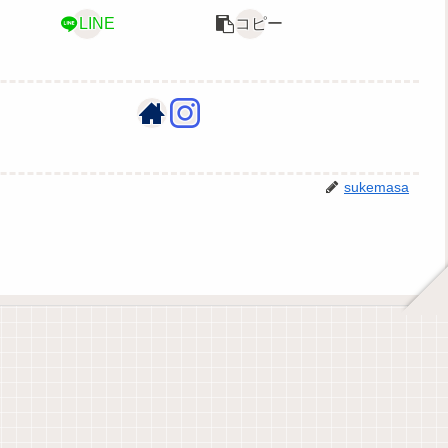
LINE
コピー
sukemasa