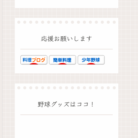
応援お願いします
野球グッズはココ！