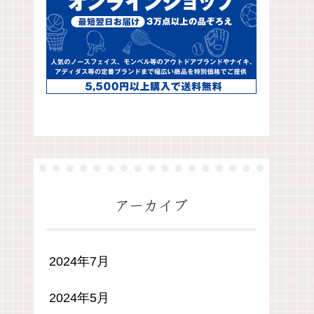
アーカイブ
2024年7月
2024年5月