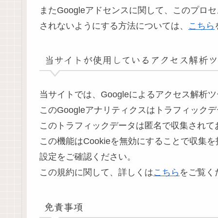
またGoogleアドセンスに関して、このプ
されないようにする方法については、
こちら
当サイトが使用しているアクセス解析ツ
当サイトでは、Googleによるアクセス解析ツ
このGoogleアナリティクスはトラフィックデ
このトラフィックデータは匿名で収集されて
この機能はCookieを無効にすることで収
設定をご確認ください。
この規約に関して、詳しくは
こちら
をご覧く
免責事項