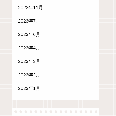
2023年11月
2023年7月
2023年6月
2023年4月
2023年3月
2023年2月
2023年1月