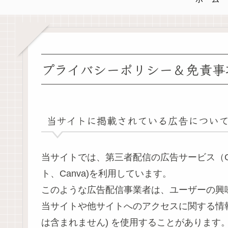
プライバシーポリシー＆免責事
当サイトに掲載されている広告につい
当サイトでは、第三者配信の広告サービス（Goog
ト、Canva)を利用しています。
このような広告配信事業者は、ユーザーの興
当サイトや他サイトへのアクセスに関する情報 [
は含まれません) を使用することがあります