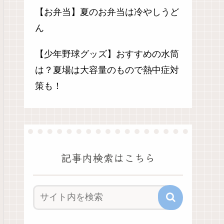
【お弁当】夏のお弁当は冷やしうど
ん
【少年野球グッズ】おすすめの水筒
は？夏場は大容量のもので熱中症対
策も！
記事内検索はこちら