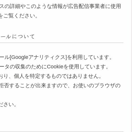
ロセスの詳細やこのような情報が広告配信事業者に使用
をご覧ください。
ールについて
ール[Googleアナリティクス]を利用しています。
ータの収集のためにCookieを使用しています。
おり、個人を特定するものではありません。
集を拒否することが出来ますので、お使いのブラウザの
ださい。