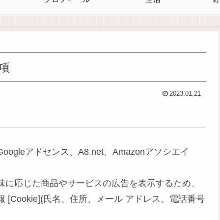
項
2023.01.21
て
leアドセンス、A8.net、Amazonアソシエイ
味に応じた商品やサービスの広告を表示するため、
Cookie](氏名、住所、メール アドレス、電話番号
。