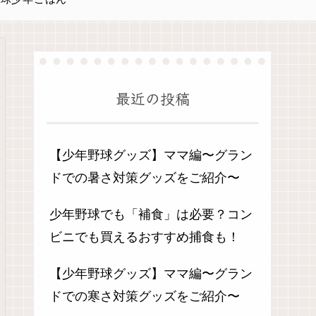
最近の投稿
【少年野球グッズ】ママ編〜グラン
ドでの暑さ対策グッズをご紹介〜
少年野球でも「補食」は必要？コン
ビニでも買えるおすすめ捕食も！
【少年野球グッズ】ママ編〜グラン
ドでの寒さ対策グッズをご紹介〜