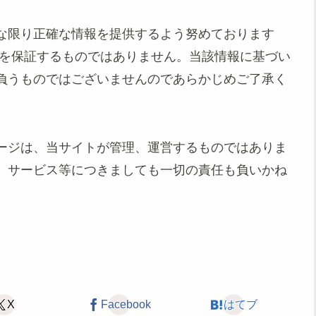
な限り正確な情報を提供するよう努めております
性を保証するものではありません。当該情報に基づい
負うものではございませんのであらかじめご了承く
ージは、当サイトが管理、運営するものではありま
、サービス等につきましても一切の責任も負いかね
X
Facebook
はてブ