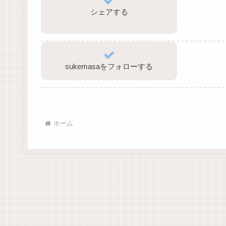
シェアする
sukemasaをフォローする
ホーム