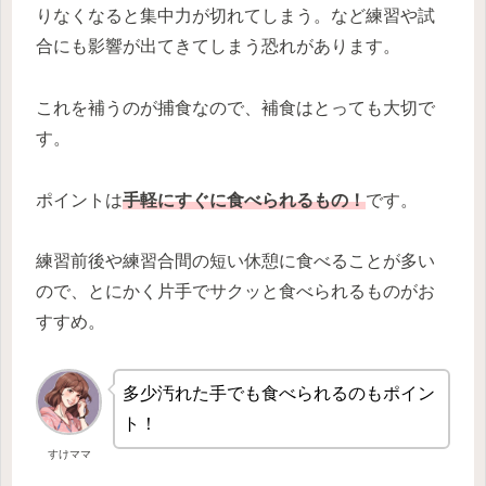
りなくなると集中力が切れてしまう。など練習や試
合にも影響が出てきてしまう恐れがあります。
これを補うのが捕食なので、補食はとっても大切で
す。
ポイントは
手軽にすぐに食べられるもの！
です。
練習前後や練習合間の短い休憩に食べることが多い
ので、とにかく片手でサクッと食べられるものがお
すすめ。
多少汚れた手でも食べられるのもポイン
ト！
すけママ