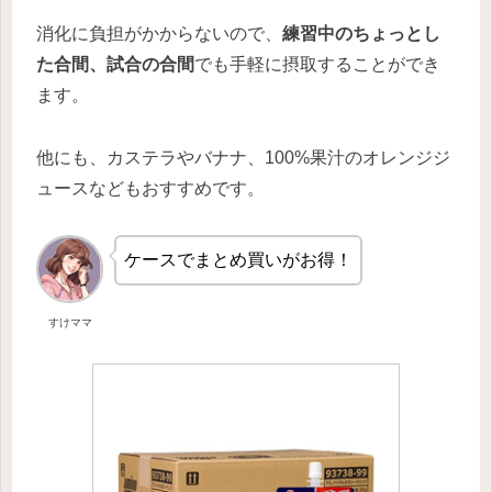
消化に負担がかからないので、
練習中のちょっとし
た合間、試合の合間
でも手軽に摂取することができ
ます。
他にも、カステラやバナナ、100%果汁のオレンジジ
ュースなどもおすすめです。
ケースでまとめ買いがお得！
すけママ