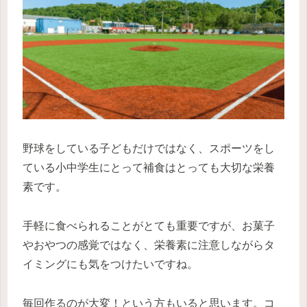
野球をしている子どもだけではなく、スポーツをし
ている小中学生にとって補食はとっても大切な栄養
素です。
手軽に食べられることがとても重要ですが、お菓子
やおやつの感覚ではなく、栄養素に注意しながらタ
イミングにも気をつけたいですね。
毎回作るのが大変！という方もいると思います。コ