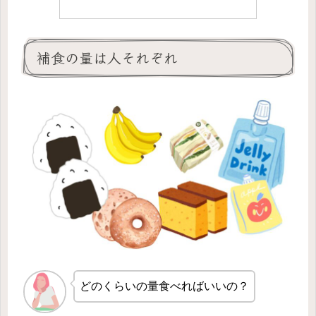
補食の量は人それぞれ
どのくらいの量食べればいいの？