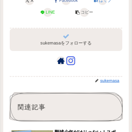
X
Facebook
はてブ
LINE
コピー
sukemasaをフォローする
sukemasa
関連記事