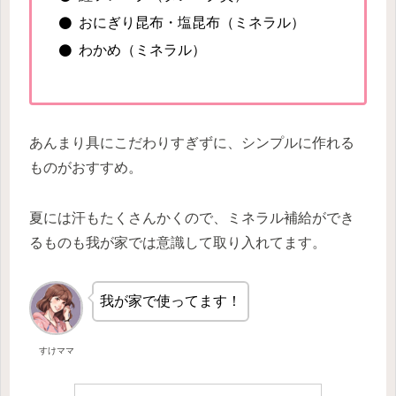
おにぎり昆布・塩昆布（ミネラル）
わかめ（ミネラル）
あんまり具にこだわりすぎずに、シンプルに作れる
ものがおすすめ。
夏には汗もたくさんかくので、ミネラル補給ができ
るものも我が家では意識して取り入れてます。
我が家で使ってます！
すけママ