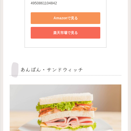
4950861104842
Amazonで見る
楽天市場で見る
あんぱん・サンドウィッチ