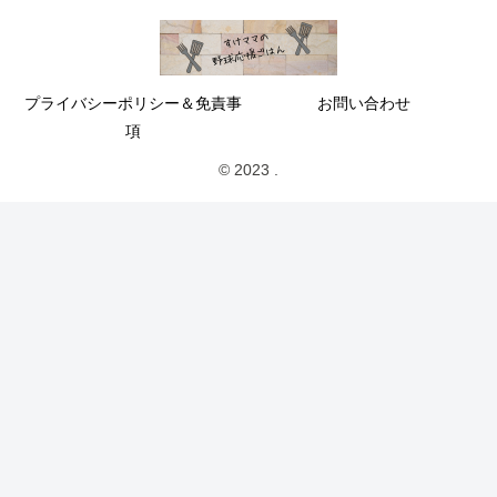
プライバシーポリシー＆免責事
お問い合わせ
項
© 2023 .