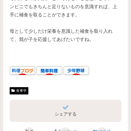
ンビニでもきちんと足りないものを意識すれば、上
手に補食を取ることができます。
母として少しだけ栄養を意識した補食を取り入れ
て、我が子を応援してあげたいですね。
食事学
シェアする