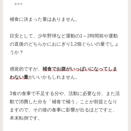
Aママ
補食に決まった量はありません。
目安として、少年野球など運動の1～2時間前や運動
の直後のどちらかにおにぎり1.2個ぐらいの量でしょ
うか？
感覚的ですが、
補食でお腹がいっぱいになってしま
わない量
がいいかもしれません。
3食の食事で不足する分や、活動に必要な分、また活
動で消費した分を「補食で補う」ことが前提となり
ますので、その後の食事に影響が出るほどですと、
本末転倒です。