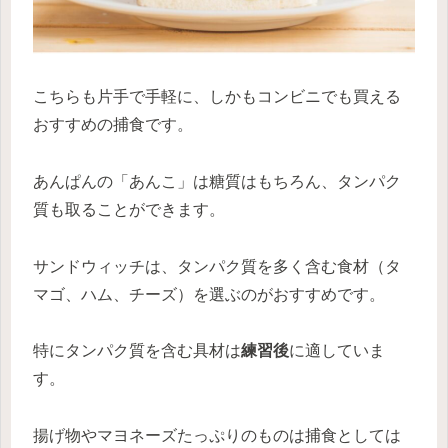
こちらも片手で手軽に、しかもコンビニでも買える
おすすめの捕食です。
あんぱんの「あんこ」は糖質はもちろん、タンパク
質も取ることができます。
サンドウィッチは、タンパク質を多く含む食材（タ
マゴ、ハム、チーズ）を選ぶのがおすすめです。
特にタンパク質を含む具材は
練習後
に適していま
す。
揚げ物やマヨネーズたっぷりのものは捕食としては