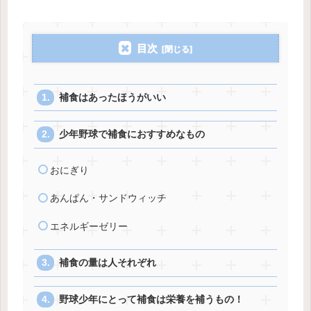
目次
補食はあったほうがいい
少年野球で補食におすすめなもの
おにぎり
あんぱん・サンドウィッチ
エネルギーゼリー
補食の量は人それぞれ
野球少年にとって補食は栄養を補うもの！