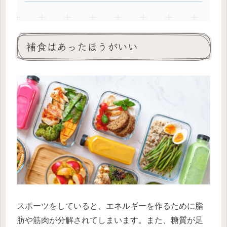
補食はあったほうがいい
スポーツをしていると、エネルギーを作るために脂
肪や筋肉が分解されてしまいます。また、糖質が足