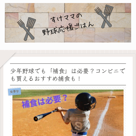
少年野球でも「補食」は必要？コンビニで
も買えるおすすめ捕食も！
食事学