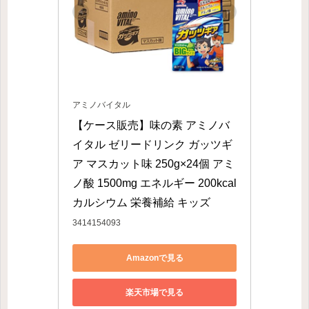
アミノバイタル
【ケース販売】味の素 アミノバ
イタル ゼリードリンク ガッツギ
ア マスカット味 250g×24個 アミ
ノ酸 1500mg エネルギー 200kcal 
カルシウム 栄養補給 キッズ
3414154093
Amazonで見る
楽天市場で見る