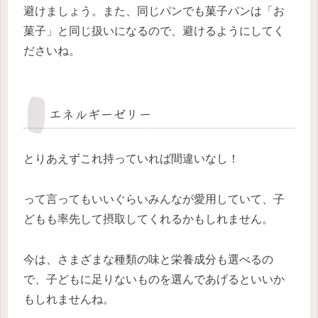
避けましょう。また、同じパンでも菓子パンは「お
菓子」と同じ扱いになるので、避けるようにしてく
ださいね。
エネルギーゼリー
とりあえずこれ持っていれば間違いなし！
って言ってもいいぐらいみんなが愛用していて、子
どもも率先して摂取してくれるかもしれません。
今は、さまざまな種類の味と栄養成分も選べるの
で、子どもに足りないものを選んであげるといいか
もしれませんね。