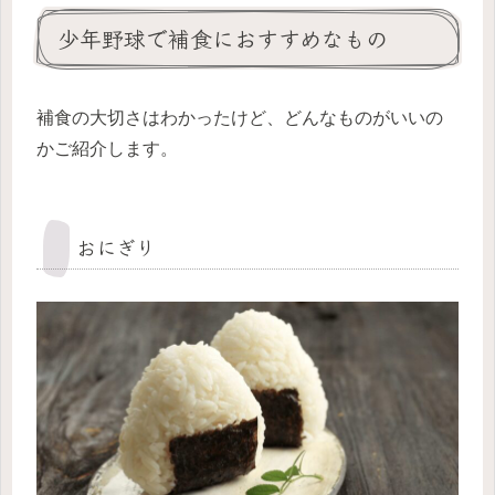
少年野球で補食におすすめなもの
補食の大切さはわかったけど、どんなものがいいの
かご紹介します。
おにぎり