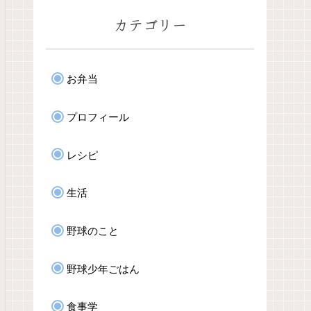
カテゴリー
お弁当
プロフィール
レシピ
生活
野球のこと
野球少年ごはん
食事学