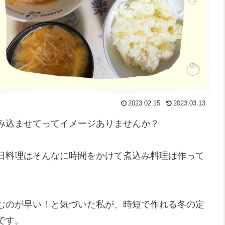
2023.02.15
2023.03.13
み込ませてってイメージありませんか？
日料理はそんなに時間をかけて煮込み料理は作って
むのが早い！と気づいた私が、時短で作れる冬の定
です。