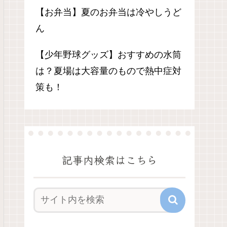
【お弁当】夏のお弁当は冷やしうど
ん
【少年野球グッズ】おすすめの水筒
は？夏場は大容量のもので熱中症対
策も！
記事内検索はこちら