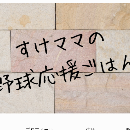
プロフィール
生活