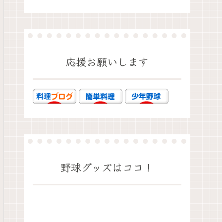
応援お願いします
野球グッズはココ！