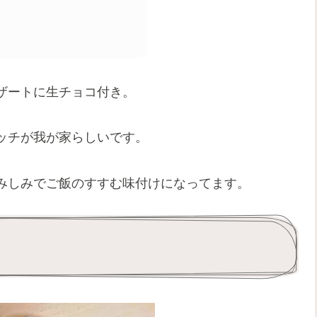
ザートに生チョコ付き。
ッチが我が家らしいです。
みしみでご飯のすすむ味付けになってます。