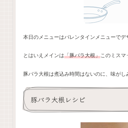
本日のメニューはバレンタインメニューでデ
とはいえメインは
「豚バラ大根」
このミスマ
豚バラ大根は煮込み時間はないのに、味がし
豚バラ大根レシピ