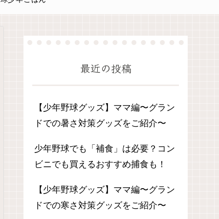
最近の投稿
【少年野球グッズ】ママ編〜グラン
ドでの暑さ対策グッズをご紹介〜
少年野球でも「補食」は必要？コン
ビニでも買えるおすすめ捕食も！
【少年野球グッズ】ママ編〜グラン
ドでの寒さ対策グッズをご紹介〜