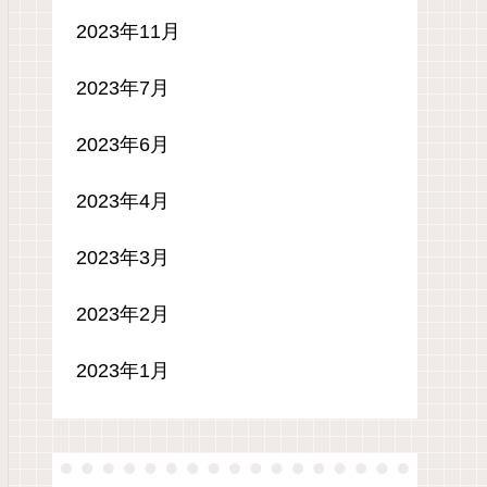
2023年11月
2023年7月
2023年6月
2023年4月
2023年3月
2023年2月
2023年1月