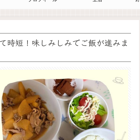
て時短！味しみしみでご飯が進みま