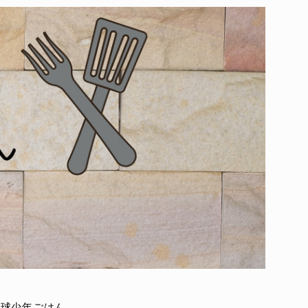
野球少年ごはん