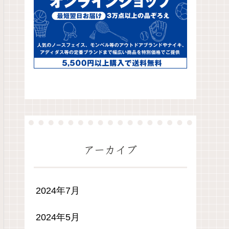
アーカイブ
2024年7月
2024年5月