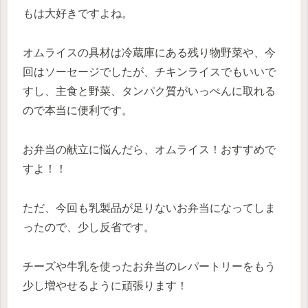
もは大好きですよね。
オムライスの具材は冷蔵庫にある残り物野菜や、今
回はソーセージでしたが、チキンライスでもいいで
すし、主食と野菜、タンパク質がいっぺんに取れる
ので本当に便利です。
お弁当の献立に悩んだら、オムライス！おすすめで
すよ！！
ただ、今回も乳製品が足りないお弁当になってしま
ったので、少し反省です。
チーズや牛乳を使ったお弁当のレパートリーをもう
少し増やせるように頑張ります！