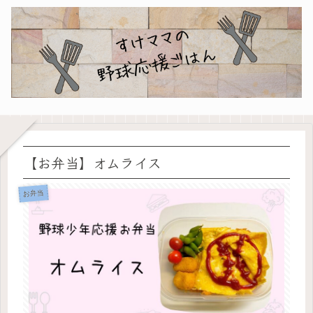
【お弁当】オムライス
お弁当