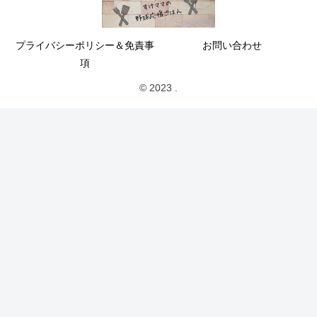
プライバシーポリシー＆免責事
お問い合わせ
項
© 2023 .