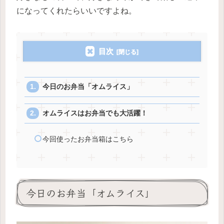
になってくれたらいいですよね。
目次
今日のお弁当「オムライス」
オムライスはお弁当でも大活躍！
今回使ったお弁当箱はこちら
今日のお弁当「オムライス」