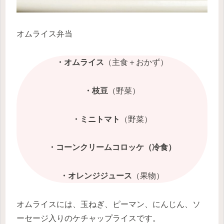
オムライス弁当
・オムライス
（主食＋おかず）
・枝豆
（野菜）
・ミニトマト
（野菜）
・コーンクリームコロッケ（冷食）
・オレンジジュース
（果物）
オムライスには、玉ねぎ、ピーマン、にんじん、ソ
ーセージ入りのケチャップライスです。