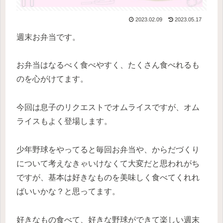
2023.02.09
2023.05.17
週末お弁当です。
お弁当はなるべく食べやすく、たくさん食べれるも
のを心がけてます。
今回は息子のリクエストでオムライスですが、オム
ライスもよく登場します。
少年野球をやってると毎回お弁当や、からだづくり
について考えなきゃいけなくて大変だと思われがち
ですが、基本は好きなものを美味しく食べてくれれ
ばいいかな？と思ってます。
好きなもの食べて、好きな野球ができて楽しい週末