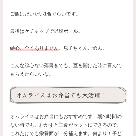
ご飯はだいたい1合ぐらいです。
最後はケチャップで野球ボール。
絵心、全くありません
。息子ちゃんごめん。
こんな絵心ない落書きでも、蓋を開けた時に喜んで
もらえたらいいな。
オムライスはお弁当でも大活躍！
オムライスはお弁当にもおすすめです！朝の時間の
ない時でも、おかずと主食がセットにできるので、
これだけでも栄養面が十分補えます。何より！子ど