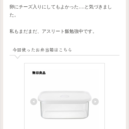
卵にチーズ入りにしてもよかった….と気づきまし
た。
私もまだまだ、アスリート飯勉強中です。
今回使ったお弁当箱はこちら