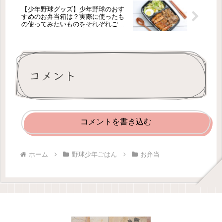
【少年野球グッズ】少年野球のおす
すめのお弁当箱は？実際に使ったも
の使ってみたいものをそれぞれご紹
介！
コメント
コメントを書き込む
ホーム
野球少年ごはん
お弁当